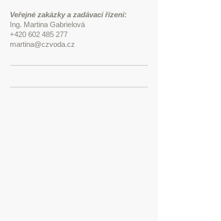
Veřejné zakázky a zadávací řízení:
Ing. Martina Gabrielová
+420 602 485 277
martina@czvoda.cz