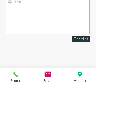
Odeslat
Phone
Email
Adresa