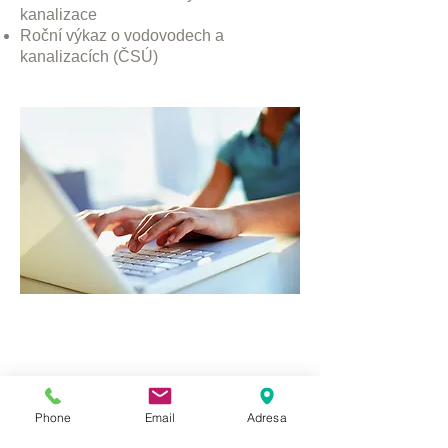
kanalizace
Roční výkaz o vodovodech a
kanalizacích (ČSÚ)
Phone
Email
Adresa