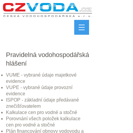
Pravidelná vodohospodářská
hlášení
VUME - vybrané údaje majetkové
evidence
VUPE - vybrané údaje provozní
evidence
ISPOP - základní údaje předávané
znečišťovatelem
Kalkulace cen pro vodné a stočné
Porovnání všech položek kalkulace
cen pro vodné a stočné
Plán financování obnovy vodovodu a